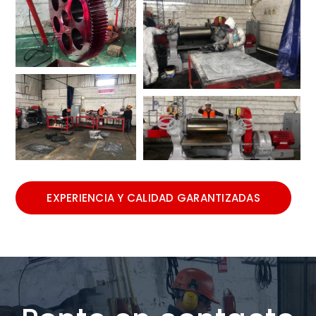
EXPERIENCIA Y CALIDAD GARANTIZADAS