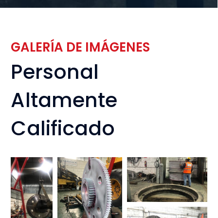
GALERÍA DE IMÁGENES
Personal
Altamente
Calificado