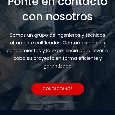
Ponte en contacto
con nosotros
Somos un grupo de ingenieros y técnicos
altamente calificados. Contamos con los
conocimientos y la experiencia para llevar a
cabo su proyecto en forma eficiente y
garantizada
CONTACTANOS