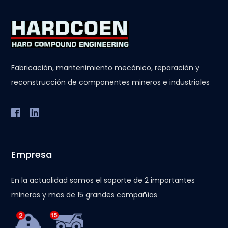
Fabricación, mantenimiento mecánico, reparación y
reconstrucción de componentes mineros e industriales
Empresa
En la actualidad somos el soporte de 2 importantes
mineras y mas de 15 grandes compañías