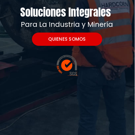
QUIENES SOMOS